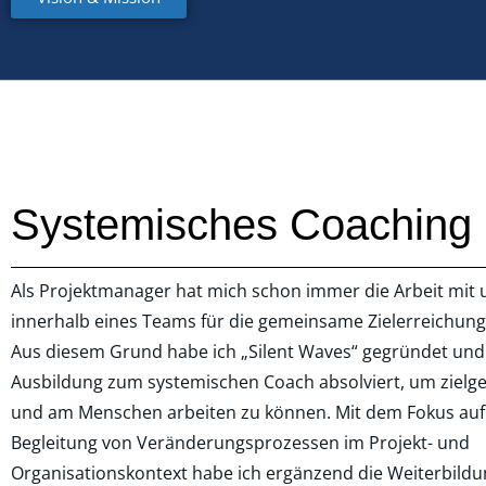
Systemisches Coaching 
Als Projektmanager hat mich schon immer die Arbeit mit
innerhalb eines Teams für die gemeinsame Zielerreichung 
Aus diesem Grund habe ich „Silent Waves“ gegründet und
Ausbildung zum systemischen Coach absolviert, um zielge
und am Menschen arbeiten zu können. Mit dem Fokus auf
Begleitung von Veränderungsprozessen im Projekt- und
Organisationskontext habe ich ergänzend die Weiterbildu