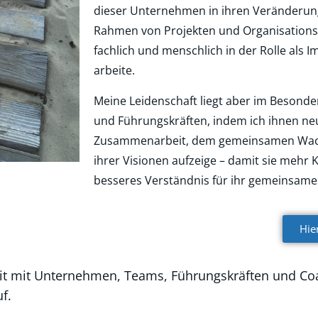
dieser Unternehmen in ihren Veränderun
Rahmen von Projekten und Organisation
fachlich und menschlich in der Rolle als
arbeite.
Meine Leidenschaft liegt aber im Besonde
und Führungskräften, indem ich ihnen ne
Zusammenarbeit, dem gemeinsamen Wach
ihrer Visionen aufzeige – damit sie mehr K
besseres Verständnis für ihr gemeinsame
Hie
it mit Unternehmen, Teams, Führungskräften und Coa
f.