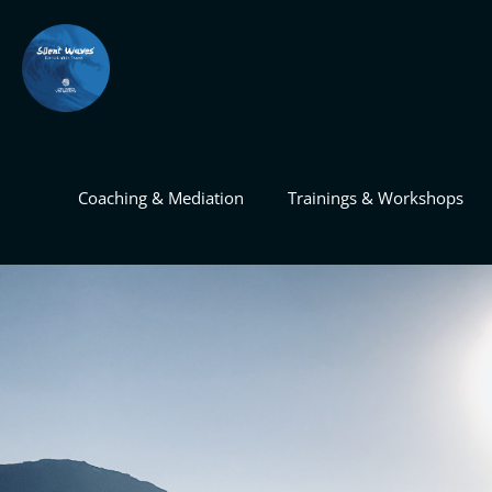
Coaching & Mediation
Trainings & Workshops