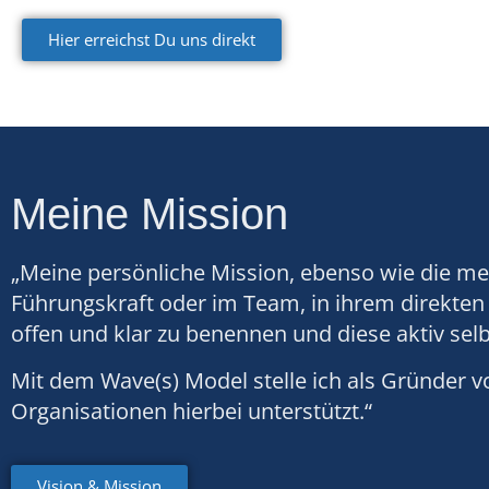
Hier erreichst Du uns direkt
Meine Mission
„
Meine persönliche Mission, ebenso wie die mei
Führungskraft oder im Team, in ihrem direkten
offen und klar zu benennen und diese aktiv selb
Mit dem Wave(s) Model stelle ich als Gründer 
Organisationen hierbei unterstützt.“
Vision & Mission