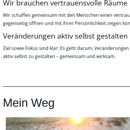
Wir brauchen vertrauensvolle Räume
Wir schaffen gemeinsam mit den Menschen einen vertraue
gegenseitig öffnen und mit ihrer Persönlichkeit zeigen kö
Veränderungen aktiv selbst gestalten
Ziel sowie Fokus sind klar: Es geht darum, Veränderung
aktiv selbst zu gestalten – gemeinsam und wirksam.
Mein Weg