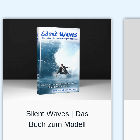
Silent Waves | Das
Buch zum Modell