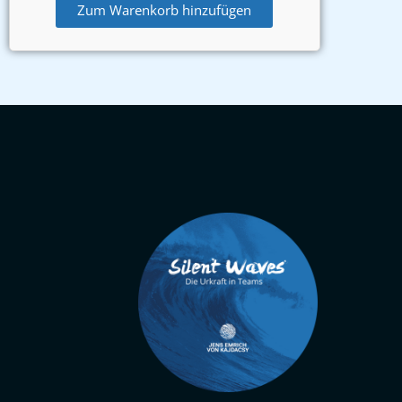
Zum Warenkorb hinzufügen