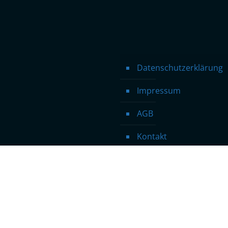
Datenschutzerklärung
Impressum
AGB
Kontakt