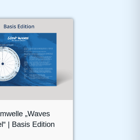
mwelle „Waves
“ | Basis Edition