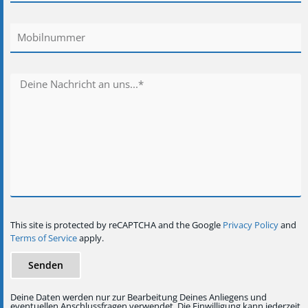
This site is protected by reCAPTCHA and the Google
Privacy Policy
and
Terms of Service
apply.
Senden
Deine Daten werden nur zur Bearbeitung Deines Anliegens und
eventuellen Anschlussfragen verwendet. Die Einwilligung kann jederzeit