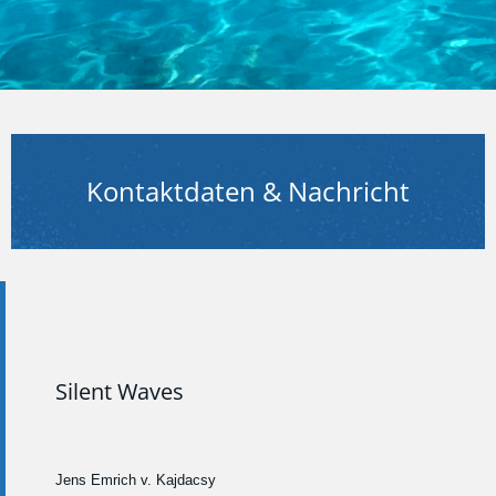
Kontaktdaten & Nachricht​
Silent Waves
Jens Emrich v. Kajdacsy