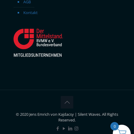
AGB
Kontakt
© 2020 Jens Emrich von Kajdacsy | Silent Waves. All Rights
Reserved.
0