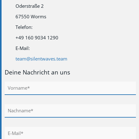
Oderstraße 2
67550 Worms
Telefon:
+49 160 9034 1290
E-Mail:
team@silentwaves.team
Deine Nachricht an uns