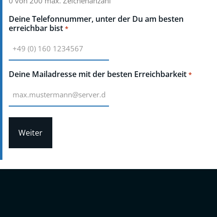
0 von 200 max. Zeichenanzahl
Deine Telefonnummer, unter der Du am besten
erreichbar bist
*
Deine Mailadresse mit der besten Erreichbarkeit
*