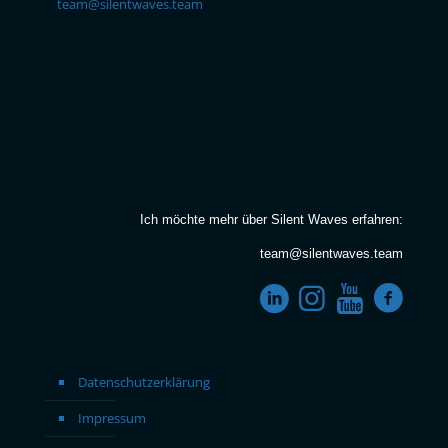
team@silentwaves.team
Ich möchte mehr über Silent Waves erfahren:
team@silentwaves.team
Datenschutzerklärung
Impressum