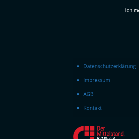
Ich m
Datenschutzerklärung
Impressum
AGB
Kontakt