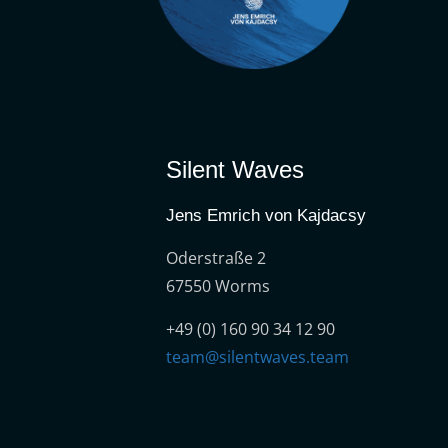
Silent Waves
Jens Emrich von Kajdacsy
Oderstraße 2
67550 Worms
+49 (0) 160 90 34 12 90
team@silentwaves.team