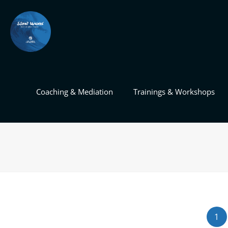
Coaching & Mediation
Trainings & Workshops
1