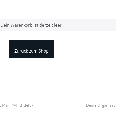
Dein Warenkorb ist derzeit leer.
Zurück zum Shop
Organisation