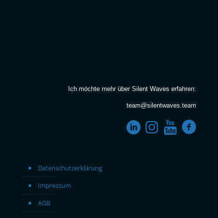
Ich möchte mehr über Silent Waves erfahren:
team@silentwaves.team
Datenschutzerklärung
Impressum
AGB