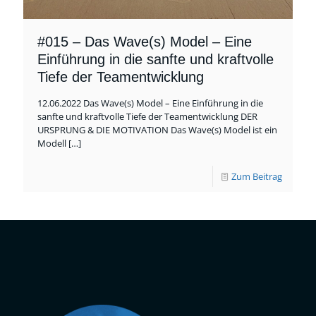
#015 – Das Wave(s) Model – Eine
Einführung in die sanfte und kraftvolle
Tiefe der Teamentwicklung
12.06.2022 Das Wave(s) Model – Eine Einführung in die
sanfte und kraftvolle Tiefe der Teamentwicklung DER
URSPRUNG & DIE MOTIVATION Das Wave(s) Model ist ein
Modell
[…]
Zum Beitrag