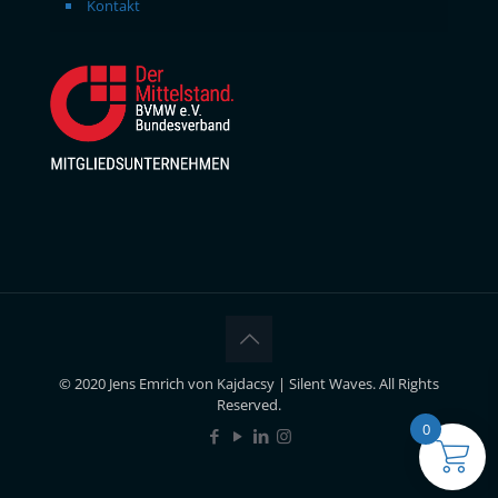
Kontakt
© 2020 Jens Emrich von Kajdacsy | Silent Waves. All Rights
Reserved.
0